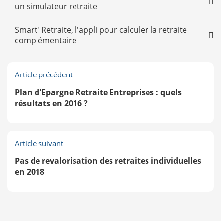
un simulateur retraite
Smart' Retraite, l'appli pour calculer la retraite
complémentaire
Article précédent
Plan d'Epargne Retraite Entreprises : quels
résultats en 2016 ?
Article suivant
Pas de revalorisation des retraites individuelles
en 2018