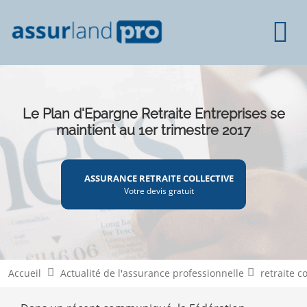
Le Plan d'Epargne Retraite Entreprises se
maintient au 1er trimestre 2017
ASSURANCE RETRAITE COLLECTIVE
Votre devis gratuit
Accueil
Actualité de l'assurance professionnelle
retraite co