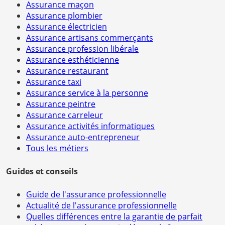
Assurance maçon
Assurance plombier
Assurance électricien
Assurance artisans commerçants
Assurance profession libérale
Assurance esthéticienne
Assurance restaurant
Assurance taxi
Assurance service à la personne
Assurance peintre
Assurance carreleur
Assurance activités informatiques
Assurance auto-entrepreneur
Tous les métiers
Guides et conseils
Guide de l'assurance professionnelle
Actualité de l'assurance professionnelle
Quelles différences entre la garantie de parfait