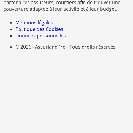
partenaires assureurs, courtiers afin de trouver une
couverture adaptée à leur activité et à leur budget.
Mentions légales
Politique des Cookies
Données personnelles
© 2026 - AssurlandPro - Tous droits réservés