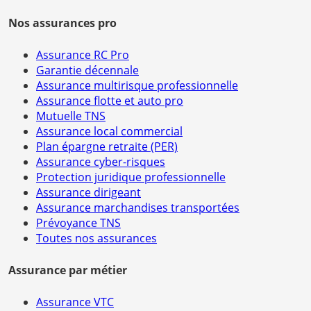
Nos assurances pro
Assurance RC Pro
Garantie décennale
Assurance multirisque professionnelle
Assurance flotte et auto pro
Mutuelle TNS
Assurance local commercial
Plan épargne retraite (PER)
Assurance cyber-risques
Protection juridique professionnelle
Assurance dirigeant
Assurance marchandises transportées
Prévoyance TNS
Toutes nos assurances
Assurance par métier
Assurance VTC