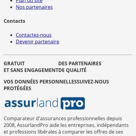
Plan du site
Nos partenaires
Contacts
Contactez-nous
Devenir partenaire
GRATUIT
DES PARTENAIRES
ET SANS ENGAGEMENT
DE QUALITÉ
VOS DONNÉES PERSONNELLES
SUIVEZ-NOUS
PROTÉGÉES
Comparateur d'assurances professionnelles depuis
2008, AssurlandPro aide les entreprises, indépendants
et professions libérales à comparer les offres de ses