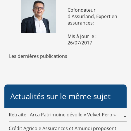
Cofondateur
d'Assurland, Expert en
assurances;
Mis à jour le :
26/07/2017
Les dernières publications
Actualités sur le même sujet
Retraite : Arca Patrimoine dévoile « Velvet Perp »
Crédit Agricole Assurances et Amundi proposent