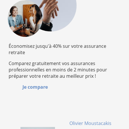
Économisez jusqu'à 40% sur votre assurance
retraite
Comparez gratuitement vos assurances
professionnelles en moins de 2 minutes pour
préparer votre retraite au meilleur prix !
Je compare
Olivier Moustacakis