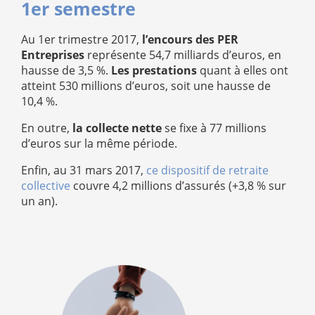
1er semestre
Au 1er trimestre 2017,
l’encours des PER
Entreprises
représente 54,7 milliards d’euros, en
hausse de 3,5 %.
Les prestations
quant à elles ont
atteint 530 millions d’euros, soit une hausse de
10,4 %.
En outre,
la collecte nette
se fixe à 77 millions
d’euros sur la même période.
Enfin, au 31 mars 2017,
ce dispositif de retraite
collective
couvre 4,2 millions d’assurés (+3,8 % sur
un an).