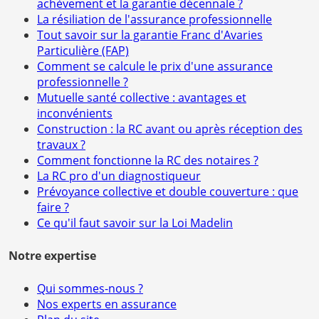
achèvement et la garantie décennale ?
La résiliation de l'assurance professionnelle
Tout savoir sur la garantie Franc d'Avaries
Particulière (FAP)
Comment se calcule le prix d'une assurance
professionnelle ?
Mutuelle santé collective : avantages et
inconvénients
Construction : la RC avant ou après réception des
travaux ?
Comment fonctionne la RC des notaires ?
La RC pro d'un diagnostiqueur
Prévoyance collective et double couverture : que
faire ?
Ce qu'il faut savoir sur la Loi Madelin
Notre expertise
Qui sommes-nous ?
Nos experts en assurance