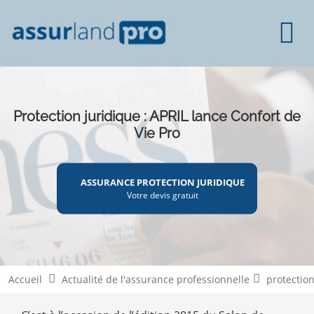
Protection juridique : APRIL lance Confort de
Vie Pro
ASSURANCE PROTECTION JURIDIQUE
Votre devis gratuit
Accueil
Actualité de l'assurance professionnelle
protection