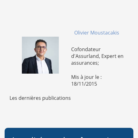
Olivier Moustacakis
Cofondateur
d'Assurland, Expert en
assurances;
Mis à jour le :
18/11/2015
Les dernières publications