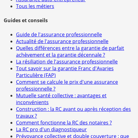
Tous les métiers
Guides et conseils
Guide de l'assurance professionnelle
Actualité de l'assurance professionnelle
Quelles différences entre la garantie de parfait
achèvement et la garantie décennale ?
La résiliation de l'assurance professionnelle
Tout savoir sur la garantie Franc d'Avaries
Particulière (FAP)
Comment se calcule le prix d'une assurance
professionnelle ?
Mutuelle santé collective : avantages et
inconvénients
Construction : la RC avant ou après réception des
travaux ?
Comment fonctionne la RC des notaires ?
La RC pro d'un diagnostiqueur
Prévoyance collective et double couverture : que