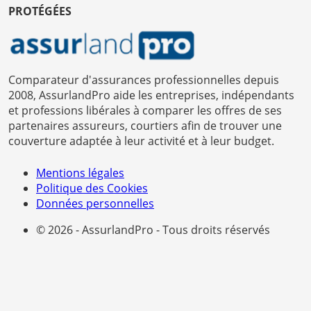
PROTÉGÉES
Comparateur d'assurances professionnelles depuis
2008, AssurlandPro aide les entreprises, indépendants
et professions libérales à comparer les offres de ses
partenaires assureurs, courtiers afin de trouver une
couverture adaptée à leur activité et à leur budget.
Mentions légales
Politique des Cookies
Données personnelles
© 2026 - AssurlandPro - Tous droits réservés