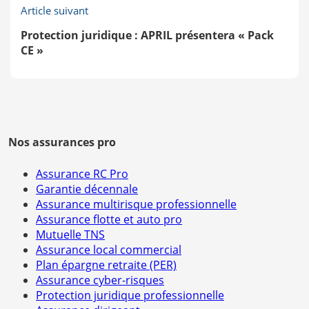
Article suivant
Protection juridique : APRIL présentera « Pack
CE »
Nos assurances pro
Assurance RC Pro
Garantie décennale
Assurance multirisque professionnelle
Assurance flotte et auto pro
Mutuelle TNS
Assurance local commercial
Plan épargne retraite (PER)
Assurance cyber-risques
Protection juridique professionnelle