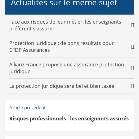
Actualités sur le même sujet
Face aux risques de leur métier, les enseignants
préfèrent s'assurer
Protection juridique : de bons résultats pour
CFDP Assurances
Allianz France propose une assurance protection
juridique
La protection juridique sera bel et bien taxée
Article précédent
Risques professionnels : les enseignants assurés