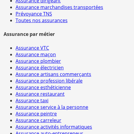
Assurance dirigeant
Assurance marchandises transportées
Prévoyance TNS
Toutes nos assurances
Assurance par métier
Assurance VTC
Assurance maçon
Assurance plombier
Assurance électricien
Assurance artisans commerçants
Assurance profession libérale
Assurance esthéticienne
Assurance restaurant
Assurance taxi
Assurance service à la personne
Assurance peintre
Assurance carreleur
Assurance activités informatiques
Assurance auto-entrepreneur