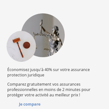
Économisez jusqu'à 40% sur votre assurance
protection juridique
Comparez gratuitement vos assurances
professionnelles en moins de 2 minutes pour
protéger votre activité au meilleur prix !
Je compare