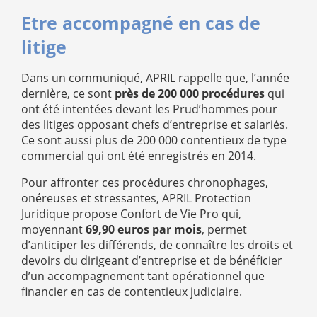
Etre accompagné en cas de
litige
Dans un communiqué, APRIL rappelle que, l’année
dernière, ce sont
près de 200 000 procédures
qui
ont été intentées devant les Prud’hommes pour
des litiges opposant chefs d’entreprise et salariés.
Ce sont aussi plus de 200 000 contentieux de type
commercial qui ont été enregistrés en 2014.
Pour affronter ces procédures chronophages,
onéreuses et stressantes, APRIL Protection
Juridique propose Confort de Vie Pro qui,
moyennant
69,90 euros par mois
, permet
d’anticiper les différends, de connaître les droits et
devoirs du dirigeant d’entreprise et de bénéficier
d’un accompagnement tant opérationnel que
financier en cas de contentieux judiciaire.