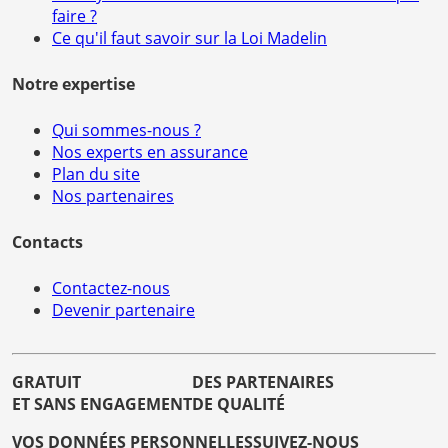
faire ?
Ce qu'il faut savoir sur la Loi Madelin
Notre expertise
Qui sommes-nous ?
Nos experts en assurance
Plan du site
Nos partenaires
Contacts
Contactez-nous
Devenir partenaire
GRATUIT
DES PARTENAIRES
ET SANS ENGAGEMENT
DE QUALITÉ
VOS DONNÉES PERSONNELLES
SUIVEZ-NOUS