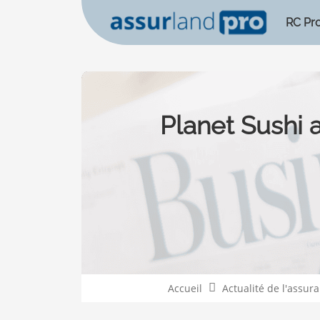
RC Pr
Planet Sushi 
Accueil
Actualité de l'assur