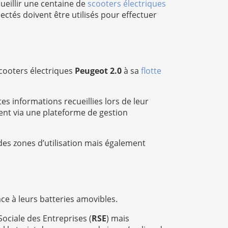
cueillir une centaine de
scooters électriques
ectés doivent être utilisés pour effectuer
cooters électriques
Peugeot 2.0
à sa
flotte
es informations recueillies lors de leur
ment via une plateforme de gestion
es zones d’utilisation mais également
ce à leurs batteries amovibles.
ociale des Entreprises (
RSE
) mais