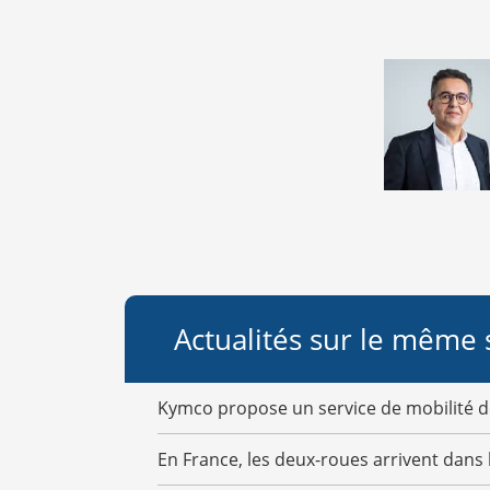
Actualités sur le même 
Kymco propose un service de mobilité d
En France, les deux-roues arrivent dans 