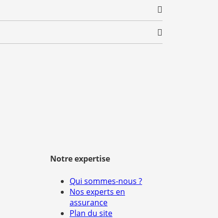
Notre expertise
Qui sommes-nous ?
Nos experts en
assurance
Plan du site