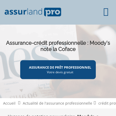
Assurance-crédit professionnelle : Moody's
note la Coface
ASSURANCE DE PRÊT PROFESSIONNEL
Votre devis gratuit
Accueil
Actualité de l'assurance professionnelle
crédit pro