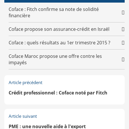
Coface : Fitch confirme sa note de solidité
financière
Coface propose son assurance-crédit en Israël
Coface : quels résultats au 1er trimestre 2015 ?
Coface Maroc propose une offre contre les
impayés
Article précédent
Crédit professionnel : Coface noté par Fitch
Article suivant
PME : une nouvelle aide à l'export