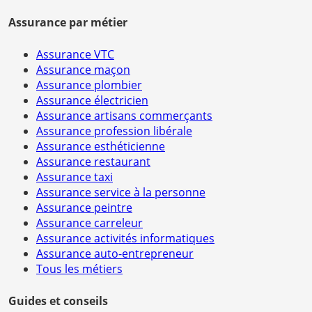
Assurance par métier
Assurance VTC
Assurance maçon
Assurance plombier
Assurance électricien
Assurance artisans commerçants
Assurance profession libérale
Assurance esthéticienne
Assurance restaurant
Assurance taxi
Assurance service à la personne
Assurance peintre
Assurance carreleur
Assurance activités informatiques
Assurance auto-entrepreneur
Tous les métiers
Guides et conseils