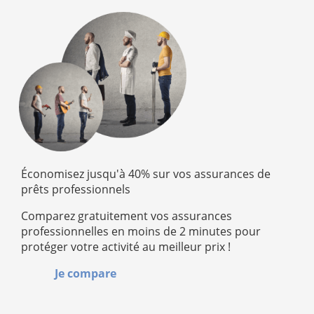
Économisez jusqu'à 40% sur vos assurances de
prêts professionnels
Comparez gratuitement vos assurances
professionnelles en moins de 2 minutes pour
protéger votre activité au meilleur prix !
Je compare