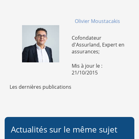
Olivier Moustacakis
Cofondateur
d'Assurland, Expert en
assurances;
Mis à jour le :
21/10/2015
Les dernières publications
Actualités sur le même sujet