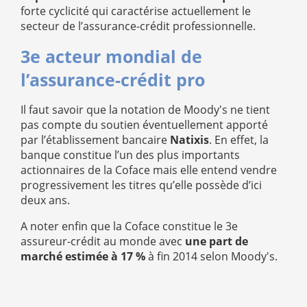
forte cyclicité qui caractérise actuellement le
secteur de l’assurance-crédit professionnelle.
3e acteur mondial de
l’assurance-crédit pro
Il faut savoir que la notation de Moody's ne tient
pas compte du soutien éventuellement apporté
par l’établissement bancaire
Natixis
. En effet, la
banque constitue l’un des plus importants
actionnaires de la Coface mais elle entend vendre
progressivement les titres qu’elle possède d’ici
deux ans.
A noter enfin que la Coface constitue le 3e
assureur-crédit au monde avec
une part de
marché estimée à 17 %
à fin 2014 selon Moody's.