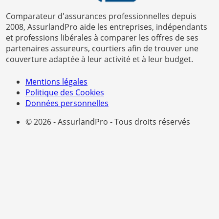
Comparateur d'assurances professionnelles depuis
2008, AssurlandPro aide les entreprises, indépendants
et professions libérales à comparer les offres de ses
partenaires assureurs, courtiers afin de trouver une
couverture adaptée à leur activité et à leur budget.
Mentions légales
Politique des Cookies
Données personnelles
© 2026 - AssurlandPro - Tous droits réservés