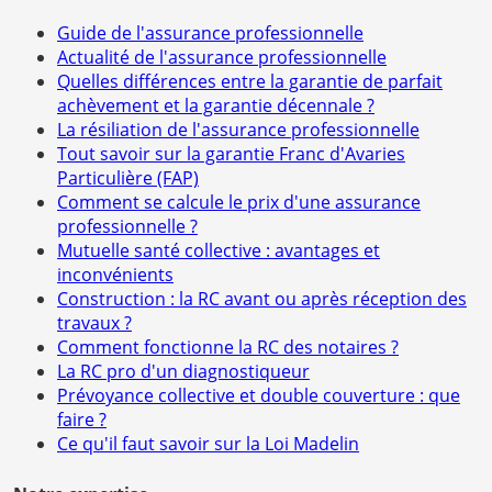
Guide de l'assurance professionnelle
Actualité de l'assurance professionnelle
Quelles différences entre la garantie de parfait
achèvement et la garantie décennale ?
La résiliation de l'assurance professionnelle
Tout savoir sur la garantie Franc d'Avaries
Particulière (FAP)
Comment se calcule le prix d'une assurance
professionnelle ?
Mutuelle santé collective : avantages et
inconvénients
Construction : la RC avant ou après réception des
travaux ?
Comment fonctionne la RC des notaires ?
La RC pro d'un diagnostiqueur
Prévoyance collective et double couverture : que
faire ?
Ce qu'il faut savoir sur la Loi Madelin