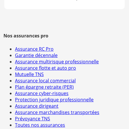
Nos assurances pro
Assurance RC Pro
Garantie décennale
Assurance multirisque professionnelle
Assurance flotte et auto pro
Mutuelle TNS
Assurance local commercial
Plan épargne retraite (PER)
Assurance cyber-risques
Protection juridique professionnelle
Assurance dirigeant
Assurance marchandises transportées
Prévoyance TNS
Toutes nos assurances