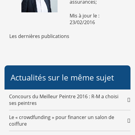
assurances;
Mis à jour le :
23/02/2016
Les dernières publications
Actualités sur le même sujet
Concours du Meilleur Peintre 2016 : R-M a choisi
ses peintres
Le « crowdfunding » pour financer un salon de
coiffure