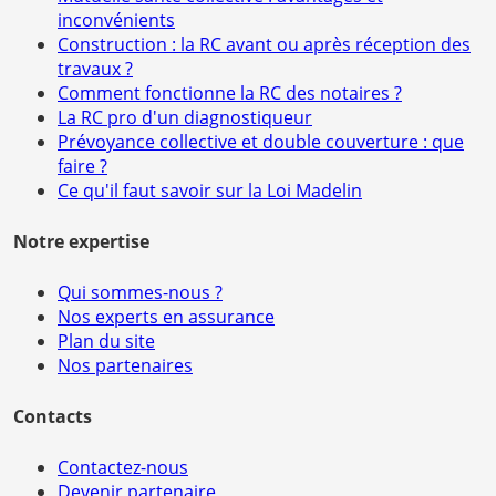
inconvénients
Construction : la RC avant ou après réception des
travaux ?
Comment fonctionne la RC des notaires ?
La RC pro d'un diagnostiqueur
Prévoyance collective et double couverture : que
faire ?
Ce qu'il faut savoir sur la Loi Madelin
Notre expertise
Qui sommes-nous ?
Nos experts en assurance
Plan du site
Nos partenaires
Contacts
Contactez-nous
Devenir partenaire