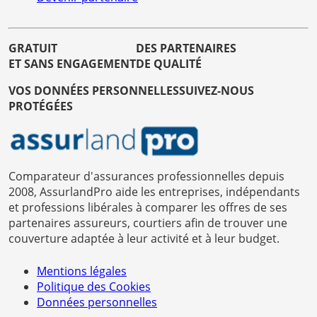
GRATUIT
DES PARTENAIRES
ET SANS ENGAGEMENT
DE QUALITÉ
VOS DONNÉES PERSONNELLES
SUIVEZ-NOUS
PROTÉGÉES
Comparateur d'assurances professionnelles depuis
2008, AssurlandPro aide les entreprises, indépendants
et professions libérales à comparer les offres de ses
partenaires assureurs, courtiers afin de trouver une
couverture adaptée à leur activité et à leur budget.
Mentions légales
Politique des Cookies
Données personnelles