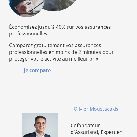
Économisez jusqu'à 40% sur vos assurances
professionnelles
Comparez gratuitement vos assurances
professionnelles en moins de 2 minutes pour
protéger votre activité au meilleur prix !
Je compare
Olivier Moustacakis
Cofondateur
d'Assurland, Expert en