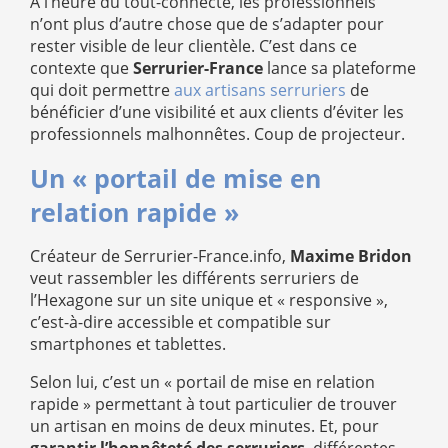
A l’heure du tout-connecté, les professionnels
n’ont plus d’autre chose que de s’adapter pour
rester visible de leur clientèle. C’est dans ce
contexte que
Serrurier-France
lance sa plateforme
qui doit permettre
aux artisans serruriers
de
bénéficier d’une visibilité et aux clients d’éviter les
professionnels malhonnêtes. Coup de projecteur.
Un « portail de mise en
relation rapide »
Créateur de Serrurier-France.info,
Maxime Bridon
veut rassembler les différents serruriers de
l’Hexagone sur un site unique et « responsive »,
c’est-à-dire accessible et compatible sur
smartphones et tablettes.
Selon lui, c’est un « portail de mise en relation
rapide » permettant à tout particulier de trouver
un artisan en moins de deux minutes. Et, pour