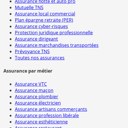
Assurance flotte et auto pro
Mutuelle TNS
Assurance local commercial
Plan épargne retraite (PER)
Assurance cyber-risques
Protection juridique professionnelle
Assurance dirigeant
Assurance marchandises transportées
Prévoyance TNS
Toutes nos assurances
Assurance par métier
Assurance VTC
Assurance maçon
Assurance plombier
Assurance électricien
Assurance artisans commerçants
Assurance profession libérale
Assurance esthéticienne