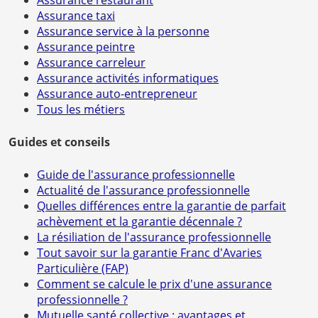
Assurance restaurant
Assurance taxi
Assurance service à la personne
Assurance peintre
Assurance carreleur
Assurance activités informatiques
Assurance auto-entrepreneur
Tous les métiers
Guides et conseils
Guide de l'assurance professionnelle
Actualité de l'assurance professionnelle
Quelles différences entre la garantie de parfait
achèvement et la garantie décennale ?
La résiliation de l'assurance professionnelle
Tout savoir sur la garantie Franc d'Avaries
Particulière (FAP)
Comment se calcule le prix d'une assurance
professionnelle ?
Mutuelle santé collective : avantages et