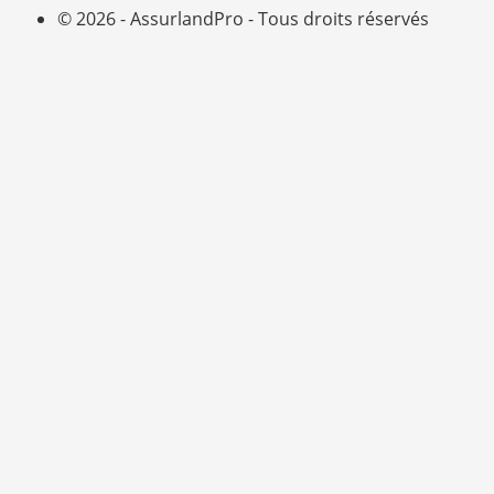
© 2026 - AssurlandPro - Tous droits réservés