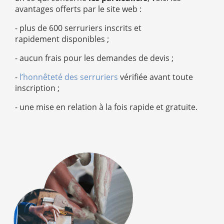
avantages offerts par le site web :
- plus de 600 serruriers inscrits et
rapidement disponibles ;
- aucun frais pour les demandes de devis ;
-
l’honnêteté des serruriers
vérifiée avant toute
inscription ;
- une mise en relation à la fois rapide et gratuite.