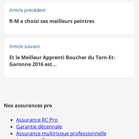
Article précédent
R-M a choisi ses meilleurs peintres
Article suivant
Et le Meilleur Apprenti Boucher du Tarn-Et-
Garonne 2016 est...
Nos assurances pro
Assurance RC Pro
Garantie décennale
Assurance multirisque professionnelle