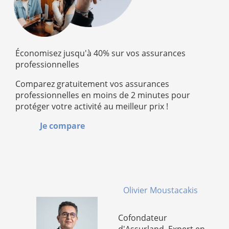
Économisez jusqu'à 40% sur vos assurances
professionnelles
Comparez gratuitement vos assurances
professionnelles en moins de 2 minutes pour
protéger votre activité au meilleur prix !
Je compare
Olivier Moustacakis
Cofondateur