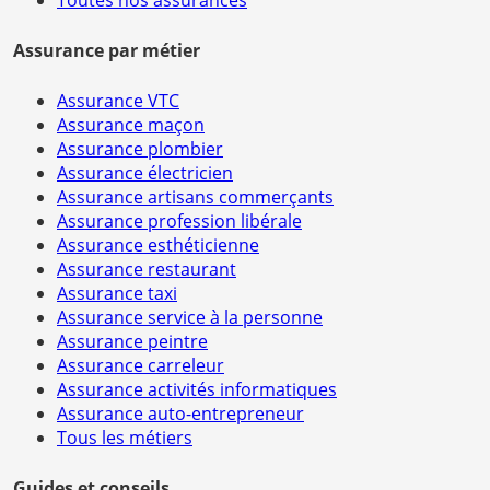
Toutes nos assurances
Assurance par métier
Assurance VTC
Assurance maçon
Assurance plombier
Assurance électricien
Assurance artisans commerçants
Assurance profession libérale
Assurance esthéticienne
Assurance restaurant
Assurance taxi
Assurance service à la personne
Assurance peintre
Assurance carreleur
Assurance activités informatiques
Assurance auto-entrepreneur
Tous les métiers
Guides et conseils