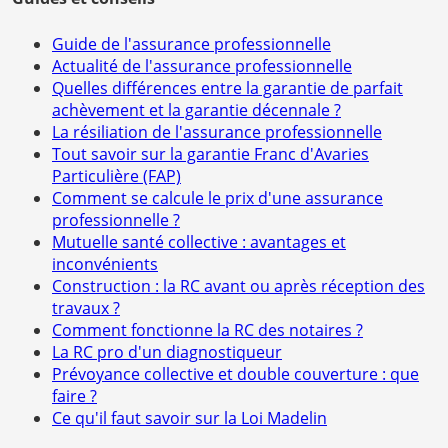
Guide de l'assurance professionnelle
Actualité de l'assurance professionnelle
Quelles différences entre la garantie de parfait
achèvement et la garantie décennale ?
La résiliation de l'assurance professionnelle
Tout savoir sur la garantie Franc d'Avaries
Particulière (FAP)
Comment se calcule le prix d'une assurance
professionnelle ?
Mutuelle santé collective : avantages et
inconvénients
Construction : la RC avant ou après réception des
travaux ?
Comment fonctionne la RC des notaires ?
La RC pro d'un diagnostiqueur
Prévoyance collective et double couverture : que
faire ?
Ce qu'il faut savoir sur la Loi Madelin