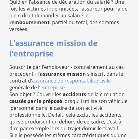
Quid en l’absence de déclaration du salarié ? Une
fois les victimes indemnisées, l’assureur pourra de
plein droit demander au salarié le
remboursement
, partiel ou total, des sommes
versées.
L’assurance mission de
l’entreprise
Souscrite par l’employeur - contrairement au cas
précédent - l’
assurance mission
s’inscrit dans le
contrat d’
assurance de responsabilité civile
générale de l’
entreprise
.
Son objet ? Couvrir les
accidents
de la circulation
causés par le préposé
lorsqu’il utilise son véhicule
personnel dans le cadre de son activité
professionnelle. De fait, cela exclut les accidents
qui se produisent en dehors de ce cadre, c’est-à-
dire par exemple lors du trajet domicile-travail.
Si elle possède les mêmes caractéristiques qu’une