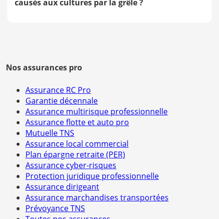
causés aux cultures par la grêle ?
Nos assurances pro
Assurance RC Pro
Garantie décennale
Assurance multirisque professionnelle
Assurance flotte et auto pro
Mutuelle TNS
Assurance local commercial
Plan épargne retraite (PER)
Assurance cyber-risques
Protection juridique professionnelle
Assurance dirigeant
Assurance marchandises transportées
Prévoyance TNS