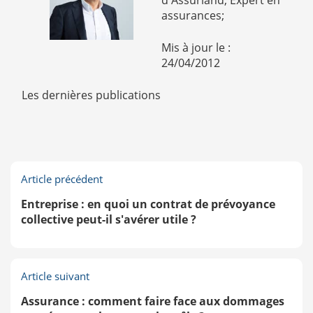
d'Assurland, Expert en
assurances;
Mis à jour le :
24/04/2012
Les dernières publications
Article précédent
Entreprise : en quoi un contrat de prévoyance
collective peut-il s'avérer utile ?
Article suivant
Assurance : comment faire face aux dommages