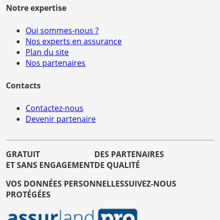
Notre expertise
Qui sommes-nous ?
Nos experts en assurance
Plan du site
Nos partenaires
Contacts
Contactez-nous
Devenir partenaire
GRATUIT
DES PARTENAIRES
ET SANS ENGAGEMENT
DE QUALITÉ
VOS DONNÉES PERSONNELLES
SUIVEZ-NOUS
PROTÉGÉES