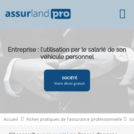
Entreprise : l'utilisation par le salarié de son
véhicule personnel
SOCIÉTÉ
Votre devis gratuit
Accueil
Fiches pratiques de l'assurance professionnelle
So