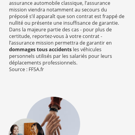
assurance automobile classique, l’assurance
mission viendra notamment au secours du
préposé s’il apparaît que son contrat est frappé de
nullité ou présente une insuffisance de garantie.
Dans la majeure partie des cas - pour plus de
certitude, reportez-vous à votre contrat -
l’assurance mission permettra de garantir en
dommages tous accidents
les véhicules
personnels utilisés par les salariés pour leurs
déplacements professionnels.
Source : FFSA.fr