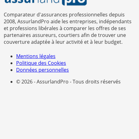
Comparateur d'assurances professionnelles depuis
2008, AssurlandPro aide les entreprises, indépendants
et professions libérales à comparer les offres de ses
partenaires assureurs, courtiers afin de trouver une
couverture adaptée à leur activité et à leur budget.
Mentions légales
Politique des Cookies
Données personnelles
© 2026 - AssurlandPro - Tous droits réservés