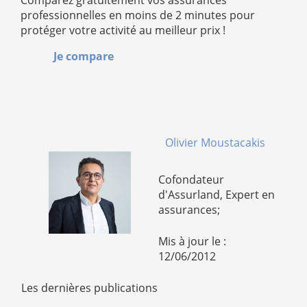
Comparez gratuitement vos assurances
professionnelles en moins de 2 minutes pour
protéger votre activité au meilleur prix !
Je compare
Olivier Moustacakis
Cofondateur
d'Assurland, Expert en
assurances;
Mis à jour le :
12/06/2012
Les dernières publications