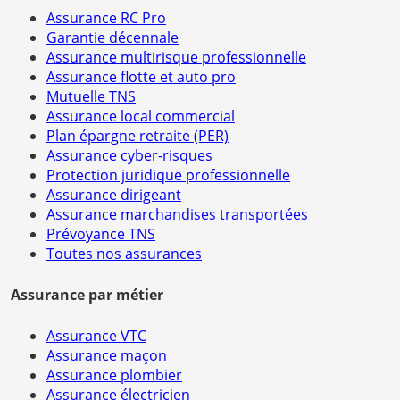
Assurance RC Pro
Garantie décennale
Assurance multirisque professionnelle
Assurance flotte et auto pro
Mutuelle TNS
Assurance local commercial
Plan épargne retraite (PER)
Assurance cyber-risques
Protection juridique professionnelle
Assurance dirigeant
Assurance marchandises transportées
Prévoyance TNS
Toutes nos assurances
Assurance par métier
Assurance VTC
Assurance maçon
Assurance plombier
Assurance électricien