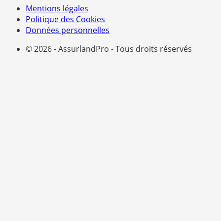
Mentions légales
Politique des Cookies
Données personnelles
© 2026 - AssurlandPro - Tous droits réservés