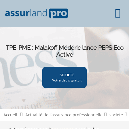
TPE-PME : Malakoff Médéric lance PEPS Eco
Active
SOCIÉTÉ
Votre devis gratuit
Accueil
Actualité de l'assurance professionnelle
societe