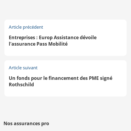
Article précédent
Entreprises : Europ Assistance dévoile
l'assurance Pass Mobilité
Article suivant
Un fonds pour le financement des PME signé
Rothschild
Nos assurances pro