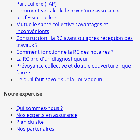
Particulière (FAP)
Comment se calcule le prix d'une assurance
professionnelle ?
Mutuelle santé collective : avantages et
inconvénients
Construction : la RC avant ou après réception des
travaux ?
Comment fonctionne la RC des notaires ?
La RC pro d'un diagnostiqueur
Prévoyance collective et double couverture : que
faire ?
Ce qu'il faut savoir sur la Loi Madelin
Notre expertise
Qui sommes-nous ?
Nos experts en assurance
Plan du site
Nos partenaires