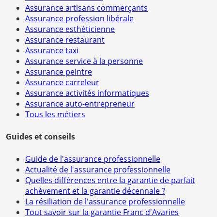
Assurance artisans commerçants
Assurance profession libérale
Assurance esthéticienne
Assurance restaurant
Assurance taxi
Assurance service à la personne
Assurance peintre
Assurance carreleur
Assurance activités informatiques
Assurance auto-entrepreneur
Tous les métiers
Guides et conseils
Guide de l'assurance professionnelle
Actualité de l'assurance professionnelle
Quelles différences entre la garantie de parfait
achèvement et la garantie décennale ?
La résiliation de l'assurance professionnelle
Tout savoir sur la garantie Franc d'Avaries