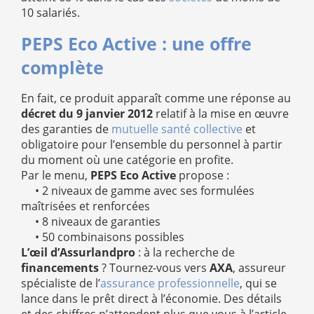
10 salariés.
PEPS Eco Active : une offre
complète
En fait, ce produit apparaît comme une réponse au
décret du 9 janvier 2012
relatif à la mise en œuvre
des garanties de
mutuelle santé collective
et
obligatoire pour l’ensemble du personnel à partir
du moment où une catégorie en profite.
Par le menu,
PEPS Eco Active
propose :
• 2 niveaux de gamme avec ses formulées
maîtrisées et renforcées
• 8 niveaux de garanties
• 50 combinaisons possibles
L’œil d’Assurlandpro
: à la recherche de
financements
? Tournez-vous vers
AXA
, assureur
spécialiste de l’
assurance professionnelle
, qui se
lance dans le prêt direct à l’économie. Des détails