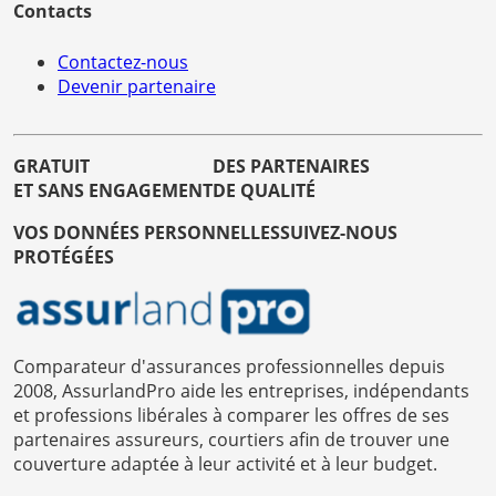
Contacts
Contactez-nous
Devenir partenaire
GRATUIT
DES PARTENAIRES
ET SANS ENGAGEMENT
DE QUALITÉ
VOS DONNÉES PERSONNELLES
SUIVEZ-NOUS
PROTÉGÉES
Comparateur d'assurances professionnelles depuis
2008, AssurlandPro aide les entreprises, indépendants
et professions libérales à comparer les offres de ses
partenaires assureurs, courtiers afin de trouver une
couverture adaptée à leur activité et à leur budget.