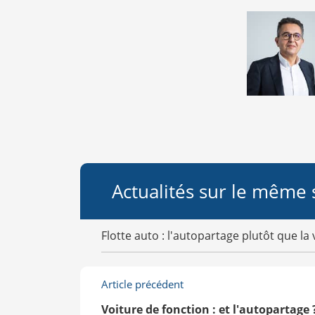
Actualités sur le même 
Flotte auto : l'autopartage plutôt que la 
Article précédent
Voiture de fonction : et l'autopartage 