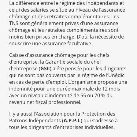
La différence entre le régime des indépendants et
celui des salaries se situe au niveau de l’assurance
chômage et des retraites complémentaires. Les
TNS sont généralement prives d’une assurance
chômage et les retraites complémentaires sont
moins bien prises en charge. D’où, la nécessite de
souscrire une assurance facultative.
Caisse d'assurance chômage pour les chefs
d'entreprise, la Garantie sociale du chef
d'entreprise (
GSC
) a été pensée pour les dirigeants
qui ne sont pas couverts par le régime de l’Unédic
en cas de perte d’emploi. L’organisme propose une
indemnité pour une durée maximale de 12 mois
avec un niveau d’indemnité de 55 ou 70 % du
revenu net fiscal professionnel.
Il y a aussi l’Association pour la Protection des
Patrons Indépendants (
A.P.P.I.
) qui s’adresse à
tous les dirigeants d’entreprises individuelles.