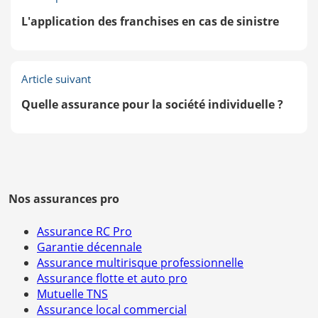
L'application des franchises en cas de sinistre
Article suivant
Quelle assurance pour la société individuelle ?
Nos assurances pro
Assurance RC Pro
Garantie décennale
Assurance multirisque professionnelle
Assurance flotte et auto pro
Mutuelle TNS
Assurance local commercial