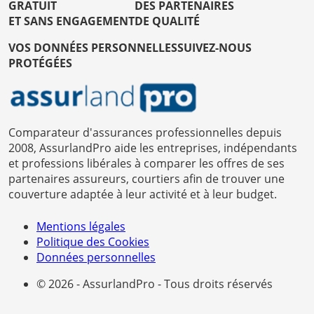
GRATUIT
DES PARTENAIRES
ET SANS ENGAGEMENT
DE QUALITÉ
VOS DONNÉES PERSONNELLES
SUIVEZ-NOUS
PROTÉGÉES
Comparateur d'assurances professionnelles depuis
2008, AssurlandPro aide les entreprises, indépendants
et professions libérales à comparer les offres de ses
partenaires assureurs, courtiers afin de trouver une
couverture adaptée à leur activité et à leur budget.
Mentions légales
Politique des Cookies
Données personnelles
© 2026 - AssurlandPro - Tous droits réservés