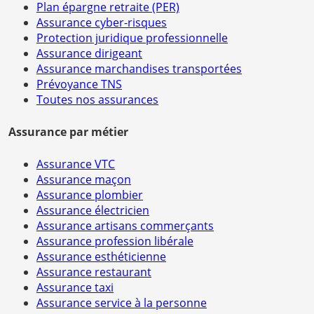
Plan épargne retraite (PER)
Assurance cyber-risques
Protection juridique professionnelle
Assurance dirigeant
Assurance marchandises transportées
Prévoyance TNS
Toutes nos assurances
Assurance par métier
Assurance VTC
Assurance maçon
Assurance plombier
Assurance électricien
Assurance artisans commerçants
Assurance profession libérale
Assurance esthéticienne
Assurance restaurant
Assurance taxi
Assurance service à la personne