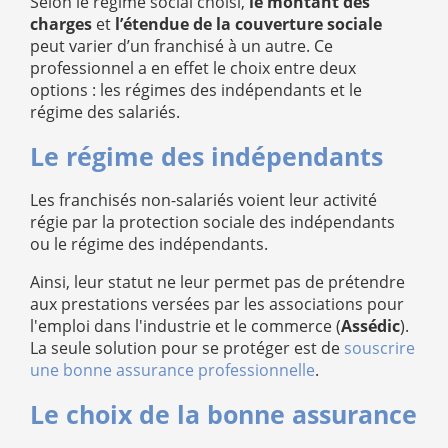
Selon le régime social choisi,
le montant des
charges
et
l’étendue de la couverture sociale
peut varier d’un franchisé à un autre. Ce
professionnel a en effet le choix entre deux
options : les régimes des indépendants et le
régime des salariés.
Le régime des indépendants
Les franchisés non-salariés voient leur activité
régie par la protection sociale des indépendants
ou le régime des indépendants.
Ainsi, leur statut ne leur permet pas de prétendre
aux prestations versées par les associations pour
l'emploi dans l'industrie et le commerce (
Assédic
).
La seule solution pour se protéger est de
souscrire
une bonne assurance professionnelle
.
Le choix de la bonne assurance