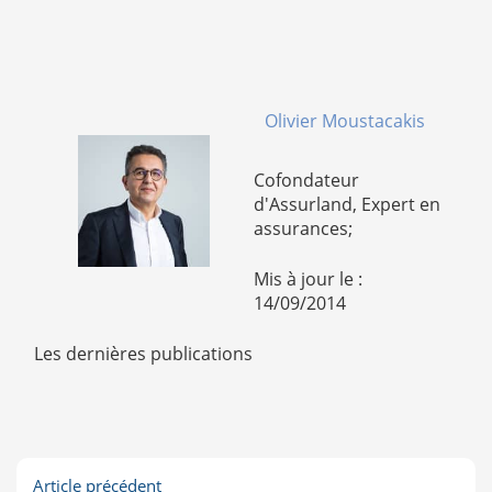
Olivier Moustacakis
Cofondateur
d'Assurland, Expert en
assurances;
Mis à jour le :
14/09/2014
Les dernières publications
Article précédent