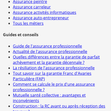
Assurance peintre
Assurance carreleur
Assurance activités informatiques
Assurance auto-entrepreneur
Tous les métiers
Guides et conseils
Guide de l'assurance professionnelle
Actualité de l'assurance professionnelle
Quelles différences entre la garantie de parfait
achèvement et la garantie décennale ?
La résiliation de l'assurance professionnelle
Tout savoir sur la garantie Franc d'Avaries
Particulière (FAP)
Comment se calcule le prix d'une assurance
professionnelle ?
Mutuelle santé collective : avantages et
inconvénients
Construction : la RC avant ou après réception des