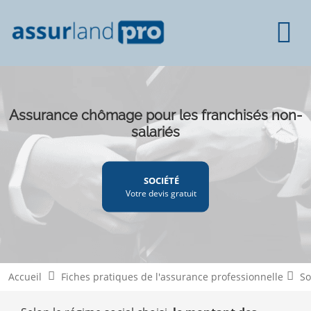
Assurance chômage pour les franchisés non-
salariés
SOCIÉTÉ
Votre devis gratuit
Accueil
Fiches pratiques de l'assurance professionnelle
So