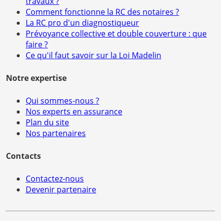
travaux ?
Comment fonctionne la RC des notaires ?
La RC pro d'un diagnostiqueur
Prévoyance collective et double couverture : que
faire ?
Ce qu'il faut savoir sur la Loi Madelin
Notre expertise
Qui sommes-nous ?
Nos experts en assurance
Plan du site
Nos partenaires
Contacts
Contactez-nous
Devenir partenaire