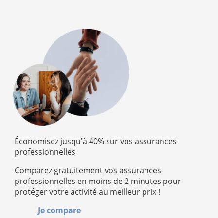
Économisez jusqu'à 40% sur vos assurances
professionnelles
Comparez gratuitement vos assurances
professionnelles en moins de 2 minutes pour
protéger votre activité au meilleur prix !
Je compare