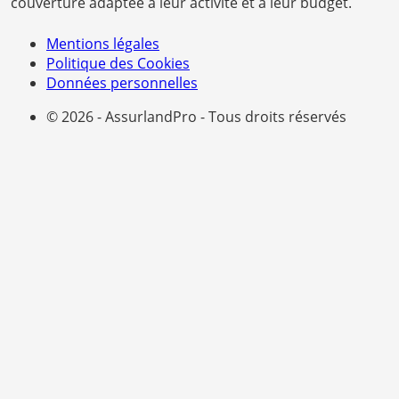
couverture adaptée à leur activité et à leur budget.
Mentions légales
Politique des Cookies
Données personnelles
© 2026 - AssurlandPro - Tous droits réservés