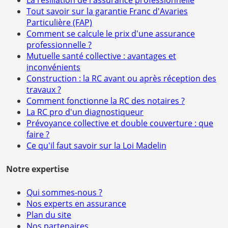
La résiliation de l'assurance professionnelle
Tout savoir sur la garantie Franc d'Avaries
Particulière (FAP)
Comment se calcule le prix d'une assurance
professionnelle ?
Mutuelle santé collective : avantages et
inconvénients
Construction : la RC avant ou après réception des
travaux ?
Comment fonctionne la RC des notaires ?
La RC pro d'un diagnostiqueur
Prévoyance collective et double couverture : que
faire ?
Ce qu'il faut savoir sur la Loi Madelin
Notre expertise
Qui sommes-nous ?
Nos experts en assurance
Plan du site
Nos partenaires