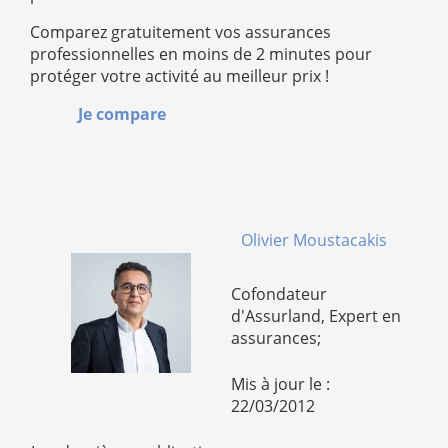
Comparez gratuitement vos assurances
professionnelles en moins de 2 minutes pour
protéger votre activité au meilleur prix !
Je compare
Olivier Moustacakis
Cofondateur
d'Assurland, Expert en
assurances;
Mis à jour le :
22/03/2012