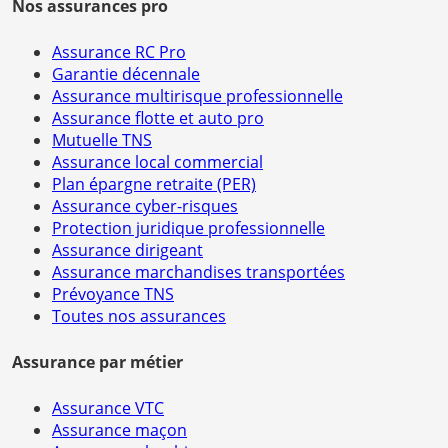
Nos assurances pro
Assurance RC Pro
Garantie décennale
Assurance multirisque professionnelle
Assurance flotte et auto pro
Mutuelle TNS
Assurance local commercial
Plan épargne retraite (PER)
Assurance cyber-risques
Protection juridique professionnelle
Assurance dirigeant
Assurance marchandises transportées
Prévoyance TNS
Toutes nos assurances
Assurance par métier
Assurance VTC
Assurance maçon