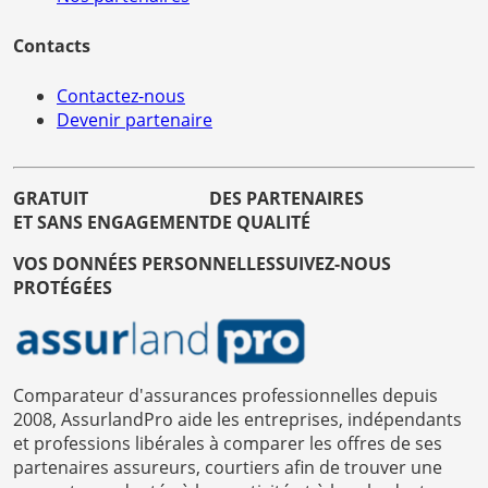
Contacts
Contactez-nous
Devenir partenaire
GRATUIT
DES PARTENAIRES
ET SANS ENGAGEMENT
DE QUALITÉ
VOS DONNÉES PERSONNELLES
SUIVEZ-NOUS
PROTÉGÉES
Comparateur d'assurances professionnelles depuis
2008, AssurlandPro aide les entreprises, indépendants
et professions libérales à comparer les offres de ses
partenaires assureurs, courtiers afin de trouver une