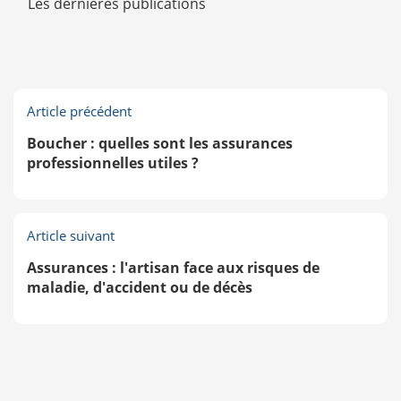
Les dernières publications
Article précédent
Boucher : quelles sont les assurances
professionnelles utiles ?
Article suivant
Assurances : l'artisan face aux risques de
maladie, d'accident ou de décès