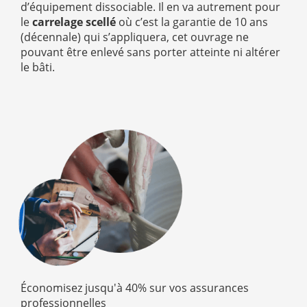
d’équipement dissociable. Il en va autrement pour
le
carrelage scellé
où c’est la garantie de 10 ans
(décennale) qui s’appliquera, cet ouvrage ne
pouvant être enlevé sans porter atteinte ni altérer
le bâti.
Économisez jusqu'à 40% sur vos assurances
professionnelles