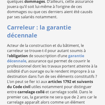
quelques
dommages
. D’ailleurs, cette assurance
jouera qu’il soit lui-même à l’origine de ces
dommages ou que ces derniers aient été causés
par ses salariés notamment.
Carreleur : la garantie
décennale
Acteur de la construction et du bâtiment, le
carreleur se trouve-t-il pour autant soumis à
l’
obligation
de souscription d’une
garantie
décennale
, assurance qui permet de couvrir le
professionnel dont les travaux portent atteinte à la
solidité d’un ouvrage ou le rendent impropre à sa
destination dans l’un de ses éléments constitutifs ?
L’on peut se fier ici aux
articles 1792 et suivants
du Code civil
utiles notamment pour distinguer
entre
carrelage collé
et carrelage scellé. Dans le
premier cas, la garantie ne sera que de 2 ans car le
carrelage apparaît alors comme un élément