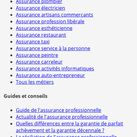
Assurance plombier
Assurance électricien
Assurance artisans commerçants
Assurance profession libérale
Assurance esthéticienne
Assurance restaurant
Assurance taxi
Assurance service à la personne
Assurance peintre
Assurance carreleur
Assurance activités informatiques
Assurance auto-entrepreneur
Tous les métiers
Guides et conseils
Guide de l'assurance professionnelle
Actualité de l'assurance professionnelle
Quelles différences entre la garantie de parfait
achèvement et la garantie décennale ?