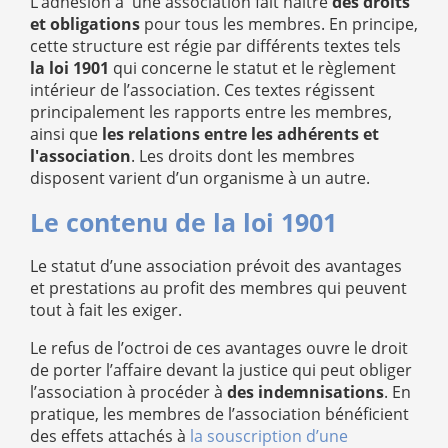
L’adhésion à une association fait naitre
des droits
et obligations
pour tous les membres. En principe,
cette structure est régie par différents textes tels
la loi 1901
qui concerne le statut et le règlement
intérieur de l’association. Ces textes régissent
principalement les rapports entre les membres,
ainsi que
les relations entre les adhérents et
l'association
. Les droits dont les membres
disposent varient d’un organisme à un autre.
Le contenu de la loi 1901
Le statut d’une association prévoit des avantages
et prestations au profit des membres qui peuvent
tout à fait les exiger.
Le refus de l’octroi de ces avantages ouvre le droit
de porter l’affaire devant la justice qui peut obliger
l’association à procéder à
des indemnisations
. En
pratique, les membres de l’association bénéficient
des effets attachés à
la souscription d’une