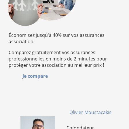
Économisez jusqu'à 40% sur vos assurances
association
Comparez gratuitement vos assurances
professionnelles en moins de 2 minutes pour
protéger votre association au meilleur prix !
Je compare
Olivier Moustacakis
Cofondateur