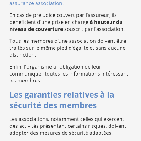
assurance association
.
En cas de préjudice couvert par l’assureur, ils
bénéficient d’une prise en charge
à hauteur du
niveau de couverture
souscrit par l’association.
Tous les membres d’une association doivent être
traités sur le même pied d’égalité et sans aucune
distinction.
Enfin, l'organisme a l’obligation de leur
communiquer toutes les informations intéressant
les membres.
Les garanties relatives à la
sécurité des membres
Les associations, notamment celles qui exercent
des activités présentant certains risques, doivent
adopter des mesures de sécurité adaptées.