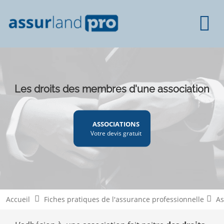
Les droits des membres d'une association
ASSOCIATIONS
Votre devis gratuit
Accueil
Fiches pratiques de l'assurance professionnelle
As