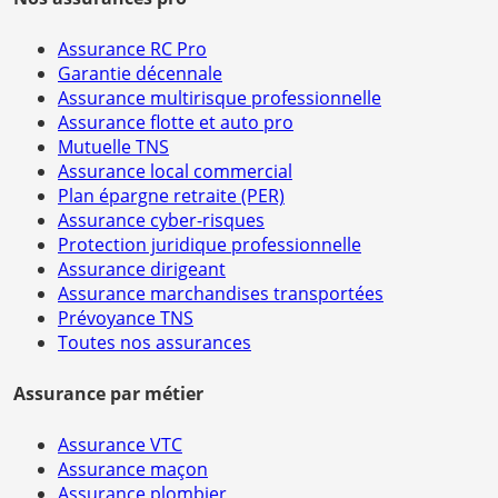
Assurance RC Pro
Garantie décennale
Assurance multirisque professionnelle
Assurance flotte et auto pro
Mutuelle TNS
Assurance local commercial
Plan épargne retraite (PER)
Assurance cyber-risques
Protection juridique professionnelle
Assurance dirigeant
Assurance marchandises transportées
Prévoyance TNS
Toutes nos assurances
Assurance par métier
Assurance VTC
Assurance maçon
Assurance plombier