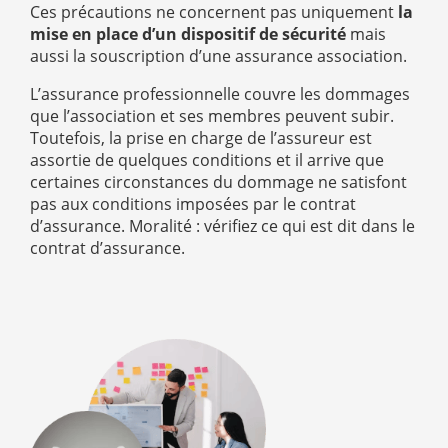
Ces précautions ne concernent pas uniquement
la
mise en place d’un dispositif de sécurité
mais
aussi la souscription d’une assurance association.
L’assurance professionnelle couvre les dommages
que l’association et ses membres peuvent subir.
Toutefois, la prise en charge de l’assureur est
assortie de quelques conditions et il arrive que
certaines circonstances du dommage ne satisfont
pas aux conditions imposées par le contrat
d’assurance. Moralité : vérifiez ce qui est dit dans le
contrat d’assurance.