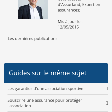
d'Assurland, Expert en
assurances;
Mis à jour le :
12/05/2015
Les dernières publications
Guides sur le même sujet
Les garanties d'une association sportive
Souscrire une assurance pour protéger
l'association