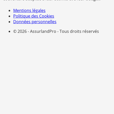
Mentions légales
Politique des Cookies
Données personnelles
© 2026 - AssurlandPro - Tous droits réservés