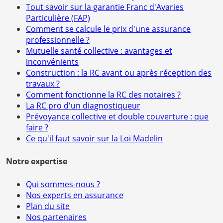
Tout savoir sur la garantie Franc d'Avaries
Particulière (FAP)
Comment se calcule le prix d'une assurance
professionnelle ?
Mutuelle santé collective : avantages et
inconvénients
Construction : la RC avant ou après réception des
travaux ?
Comment fonctionne la RC des notaires ?
La RC pro d'un diagnostiqueur
Prévoyance collective et double couverture : que
faire ?
Ce qu'il faut savoir sur la Loi Madelin
Notre expertise
Qui sommes-nous ?
Nos experts en assurance
Plan du site
Nos partenaires