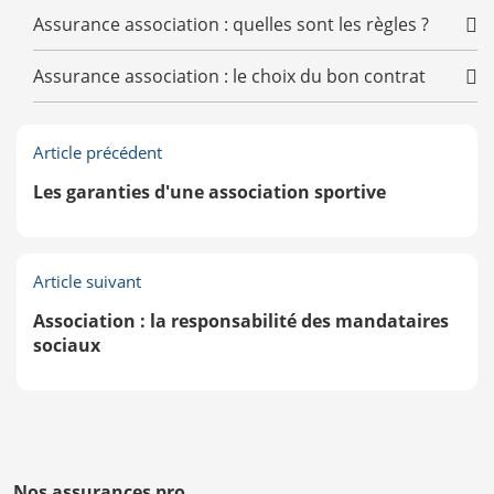
Assurance association : quelles sont les règles ?
Assurance association : le choix du bon contrat
Article précédent
Les garanties d'une association sportive
Article suivant
Association : la responsabilité des mandataires
sociaux
Nos assurances pro