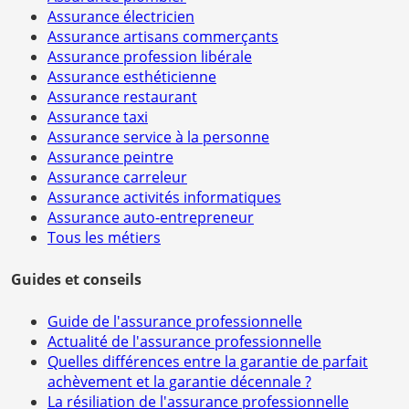
Assurance électricien
Assurance artisans commerçants
Assurance profession libérale
Assurance esthéticienne
Assurance restaurant
Assurance taxi
Assurance service à la personne
Assurance peintre
Assurance carreleur
Assurance activités informatiques
Assurance auto-entrepreneur
Tous les métiers
Guides et conseils
Guide de l'assurance professionnelle
Actualité de l'assurance professionnelle
Quelles différences entre la garantie de parfait
achèvement et la garantie décennale ?
La résiliation de l'assurance professionnelle