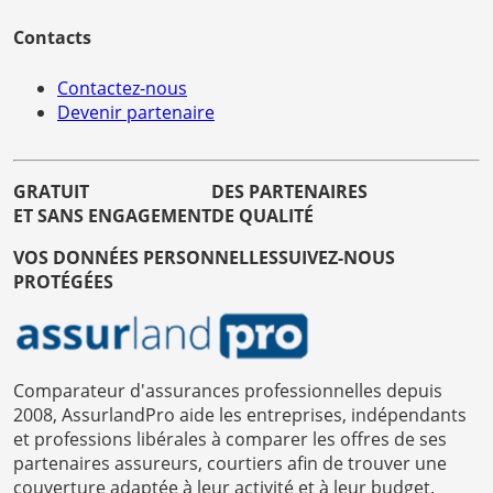
Contacts
Contactez-nous
Devenir partenaire
GRATUIT
DES PARTENAIRES
ET SANS ENGAGEMENT
DE QUALITÉ
VOS DONNÉES PERSONNELLES
SUIVEZ-NOUS
PROTÉGÉES
Comparateur d'assurances professionnelles depuis
2008, AssurlandPro aide les entreprises, indépendants
et professions libérales à comparer les offres de ses
partenaires assureurs, courtiers afin de trouver une
couverture adaptée à leur activité et à leur budget.