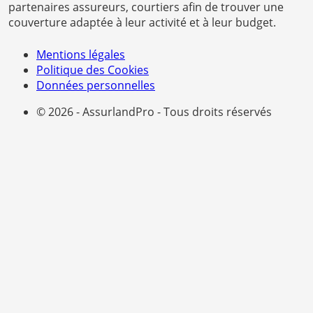
partenaires assureurs, courtiers afin de trouver une
couverture adaptée à leur activité et à leur budget.
Mentions légales
Politique des Cookies
Données personnelles
© 2026 - AssurlandPro - Tous droits réservés