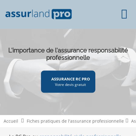
L'importance de l'assurance responsabilité
professionnelle
ASSURANCE RC PRO
Votre devis gratuit
Accueil
Fiches pratiques de l'assurance professionnelle
As