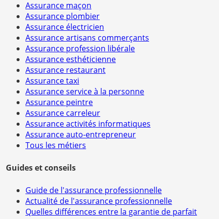
Assurance maçon
Assurance plombier
Assurance électricien
Assurance artisans commerçants
Assurance profession libérale
Assurance esthéticienne
Assurance restaurant
Assurance taxi
Assurance service à la personne
Assurance peintre
Assurance carreleur
Assurance activités informatiques
Assurance auto-entrepreneur
Tous les métiers
Guides et conseils
Guide de l'assurance professionnelle
Actualité de l'assurance professionnelle
Quelles différences entre la garantie de parfait