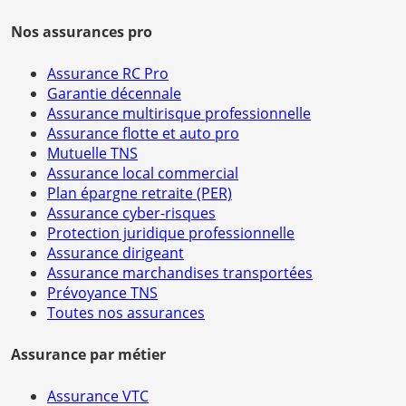
Nos assurances pro
Assurance RC Pro
Garantie décennale
Assurance multirisque professionnelle
Assurance flotte et auto pro
Mutuelle TNS
Assurance local commercial
Plan épargne retraite (PER)
Assurance cyber-risques
Protection juridique professionnelle
Assurance dirigeant
Assurance marchandises transportées
Prévoyance TNS
Toutes nos assurances
Assurance par métier
Assurance VTC