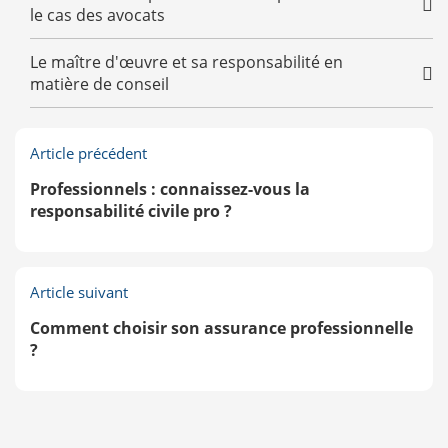
le cas des avocats
Le maître d'œuvre et sa responsabilité en
matière de conseil
Article précédent
Professionnels : connaissez-vous la
responsabilité civile pro ?
Article suivant
Comment choisir son assurance professionnelle
?