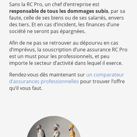
Sans la RC Pro, un chef d’entreprise est
responsable de tous les dommages subis
, par sa
faute, celle de ses biens ou de ses salariés, envers
des tiers. Et en cas d’incident, les finances d’une
société ne seront pas épargnées.
Afin de ne pas se retrouver au dépourvu en cas
d’imprévus, la souscription d’une assurance RC Pro
est un must pour les professionnels, et peu
importe le secteur d’activité dans lequel il exerce.
Rendez-vous dès maintenant sur
un comparateur
d’assurances professionnelles
pour trouver l’offre
qu’il vous faut.