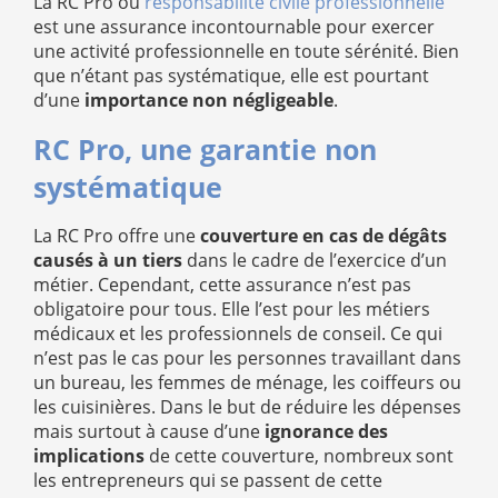
La RC Pro ou
responsabilité civile professionnelle
est une assurance incontournable pour exercer
une activité professionnelle en toute sérénité. Bien
que n’étant pas systématique, elle est pourtant
d’une
importance non négligeable
.
RC Pro, une garantie non
systématique
La RC Pro offre une
couverture en cas de dégâts
causés à un tiers
dans le cadre de l’exercice d’un
métier. Cependant, cette assurance n’est pas
obligatoire pour tous. Elle l’est pour les métiers
médicaux et les professionnels de conseil. Ce qui
n’est pas le cas pour les personnes travaillant dans
un bureau, les femmes de ménage, les coiffeurs ou
les cuisinières. Dans le but de réduire les dépenses
mais surtout à cause d’une
ignorance des
implications
de cette couverture, nombreux sont
les entrepreneurs qui se passent de cette