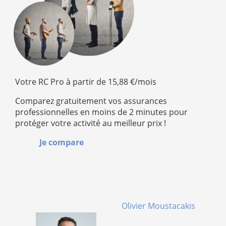
Votre RC Pro à partir de 15,88 €/mois
Comparez gratuitement vos assurances
professionnelles en moins de 2 minutes pour
protéger votre activité au meilleur prix !
Je compare
Olivier Moustacakis