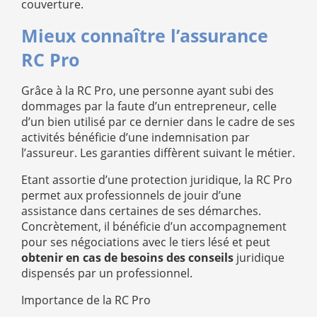
couverture.
Mieux connaître l’assurance
RC Pro
Grâce à la RC Pro, une personne ayant subi des
dommages par la faute d’un entrepreneur, celle
d’un bien utilisé par ce dernier dans le cadre de ses
activités bénéficie d’une indemnisation par
l’assureur. Les garanties diffèrent suivant le métier.
Etant assortie d’une protection juridique, la RC Pro
permet aux professionnels de jouir d’une
assistance dans certaines de ses démarches.
Concrètement, il bénéficie d’un accompagnement
pour ses négociations avec le tiers lésé et peut
obtenir en cas de besoins des conseils
juridique
dispensés par un professionnel.
Importance de la RC Pro