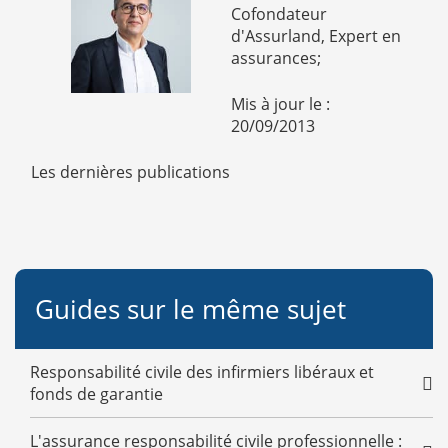
Cofondateur
d'Assurland, Expert en
assurances;
Mis à jour le :
20/09/2013
Les dernières publications
Guides sur le même sujet
Responsabilité civile des infirmiers libéraux et
fonds de garantie
L'assurance responsabilité civile professionnelle :