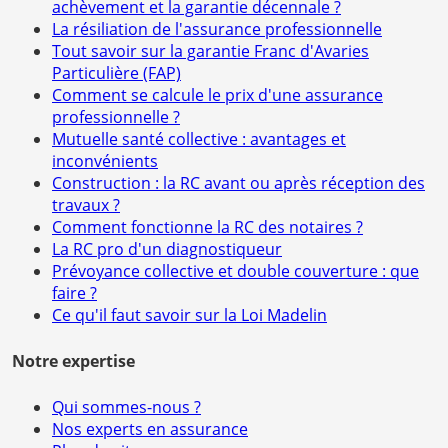
achèvement et la garantie décennale ?
La résiliation de l'assurance professionnelle
Tout savoir sur la garantie Franc d'Avaries
Particulière (FAP)
Comment se calcule le prix d'une assurance
professionnelle ?
Mutuelle santé collective : avantages et
inconvénients
Construction : la RC avant ou après réception des
travaux ?
Comment fonctionne la RC des notaires ?
La RC pro d'un diagnostiqueur
Prévoyance collective et double couverture : que
faire ?
Ce qu'il faut savoir sur la Loi Madelin
Notre expertise
Qui sommes-nous ?
Nos experts en assurance