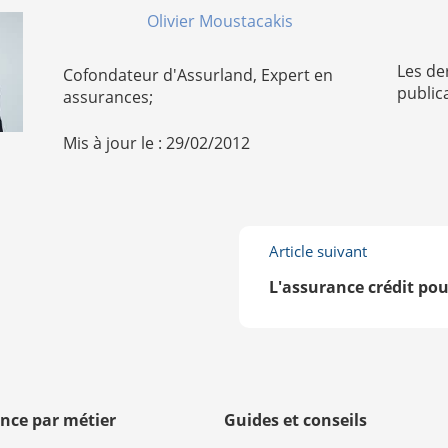
Olivier Moustacakis
Les de
Cofondateur d'Assurland, Expert en
public
assurances;
Mis à jour le : 29/02/2012
Article suivant
L'assurance crédit pou
nce par métier
Guides et conseils