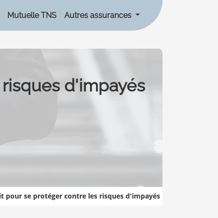
Mutuelle TNS
Autres assurances
s risques d'impayés
it pour se protéger contre les risques d'impayés