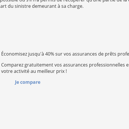
part du sinistre demeurant à sa charge.
Économisez jusqu'à 40% sur vos assurances de prêts prof
Comparez gratuitement vos assurances professionnelles e
votre activité au meilleur prix !
Je compare