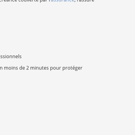
essionnels
n moins de 2 minutes pour protéger