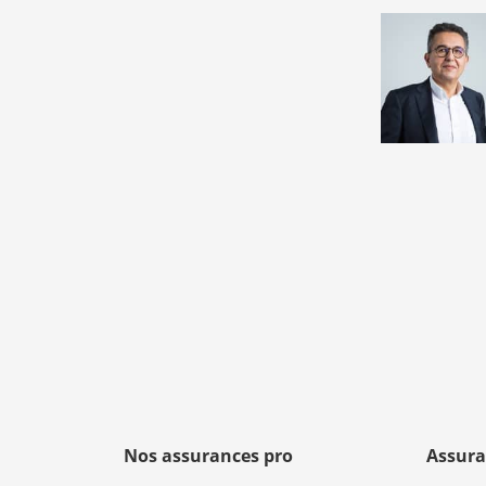
Nos assurances pro
Assura