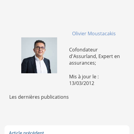
Olivier Moustacakis
Cofondateur
d'Assurland, Expert en
assurances;
Mis à jour le :
13/03/2012
Les dernières publications
Article précédent