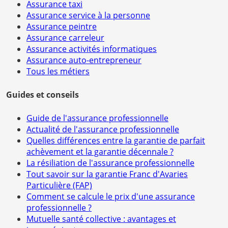
Assurance taxi
Assurance service à la personne
Assurance peintre
Assurance carreleur
Assurance activités informatiques
Assurance auto-entrepreneur
Tous les métiers
Guides et conseils
Guide de l'assurance professionnelle
Actualité de l'assurance professionnelle
Quelles différences entre la garantie de parfait
achèvement et la garantie décennale ?
La résiliation de l'assurance professionnelle
Tout savoir sur la garantie Franc d'Avaries
Particulière (FAP)
Comment se calcule le prix d'une assurance
professionnelle ?
Mutuelle santé collective : avantages et