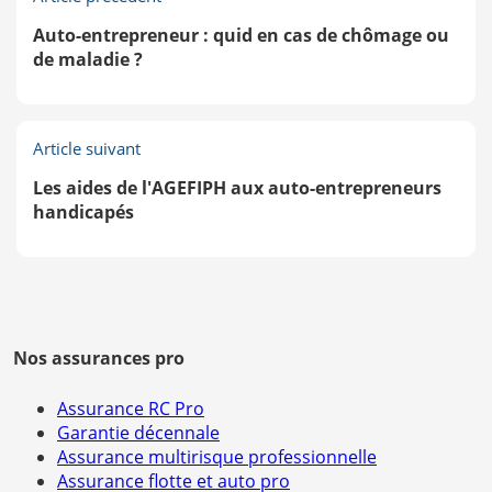
Auto-entrepreneur : quid en cas de chômage ou
de maladie ?
Article suivant
Les aides de l'AGEFIPH aux auto-entrepreneurs
handicapés
Nos assurances pro
Assurance RC Pro
Garantie décennale
Assurance multirisque professionnelle
Assurance flotte et auto pro