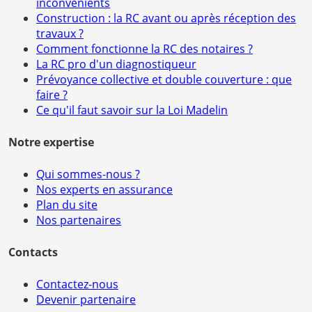
inconvénients
Construction : la RC avant ou après réception des
travaux ?
Comment fonctionne la RC des notaires ?
La RC pro d'un diagnostiqueur
Prévoyance collective et double couverture : que
faire ?
Ce qu'il faut savoir sur la Loi Madelin
Notre expertise
Qui sommes-nous ?
Nos experts en assurance
Plan du site
Nos partenaires
Contacts
Contactez-nous
Devenir partenaire