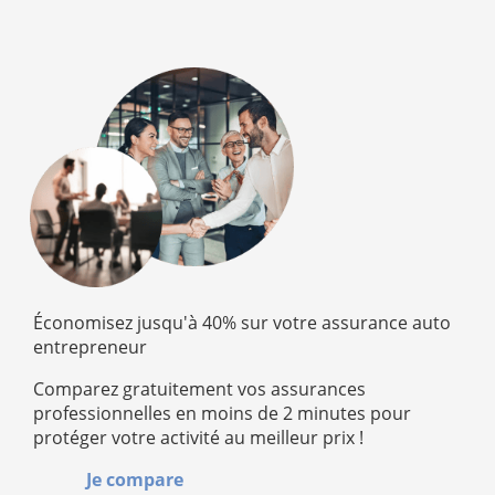
Économisez jusqu'à 40% sur votre assurance auto
entrepreneur
Comparez gratuitement vos assurances
professionnelles en moins de 2 minutes pour
protéger votre activité au meilleur prix !
Je compare