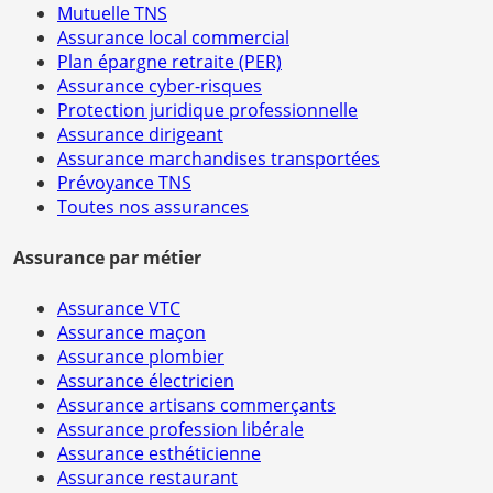
Mutuelle TNS
Assurance local commercial
Plan épargne retraite (PER)
Assurance cyber-risques
Protection juridique professionnelle
Assurance dirigeant
Assurance marchandises transportées
Prévoyance TNS
Toutes nos assurances
Assurance par métier
Assurance VTC
Assurance maçon
Assurance plombier
Assurance électricien
Assurance artisans commerçants
Assurance profession libérale
Assurance esthéticienne
Assurance restaurant