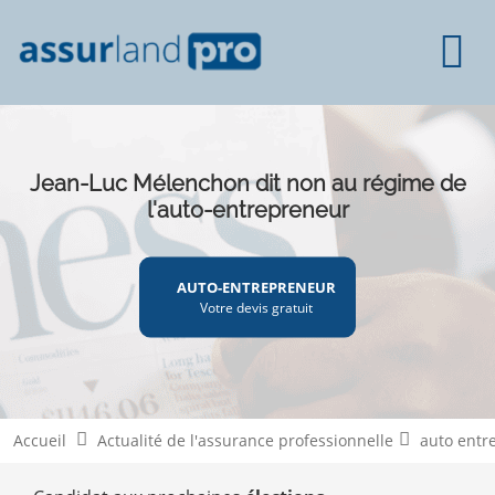
Jean-Luc Mélenchon dit non au régime de
l'auto-entrepreneur
AUTO-ENTREPRENEUR
Votre devis gratuit
Accueil
Actualité de l'assurance professionnelle
auto entr