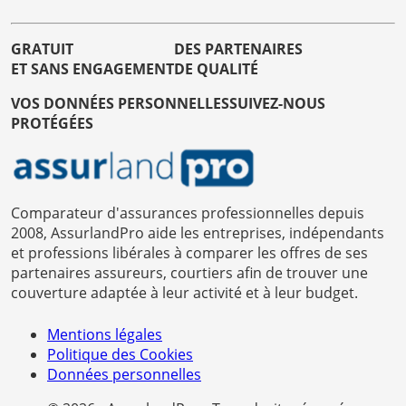
GRATUIT
DES PARTENAIRES
ET SANS ENGAGEMENT
DE QUALITÉ
VOS DONNÉES PERSONNELLES
SUIVEZ-NOUS
PROTÉGÉES
Comparateur d'assurances professionnelles depuis
2008, AssurlandPro aide les entreprises, indépendants
et professions libérales à comparer les offres de ses
partenaires assureurs, courtiers afin de trouver une
couverture adaptée à leur activité et à leur budget.
Mentions légales
Politique des Cookies
Données personnelles