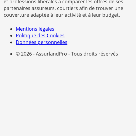
et professions libérales à comparer les offres de ses
partenaires assureurs, courtiers afin de trouver une
couverture adaptée à leur activité et à leur budget.
Mentions légales
Politique des Cookies
Données personnelles
© 2026 - AssurlandPro - Tous droits réservés