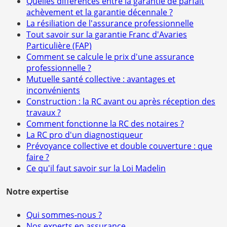
Quelles différences entre la garantie de parfait
achèvement et la garantie décennale ?
La résiliation de l'assurance professionnelle
Tout savoir sur la garantie Franc d'Avaries
Particulière (FAP)
Comment se calcule le prix d'une assurance
professionnelle ?
Mutuelle santé collective : avantages et
inconvénients
Construction : la RC avant ou après réception des
travaux ?
Comment fonctionne la RC des notaires ?
La RC pro d'un diagnostiqueur
Prévoyance collective et double couverture : que
faire ?
Ce qu'il faut savoir sur la Loi Madelin
Notre expertise
Qui sommes-nous ?
Nos experts en assurance