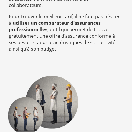
collaborateurs.
Pour trouver le meilleur tarif, il ne faut pas hésiter
à
utiliser un comparateur d’assurances
professionnelles
, outil qui permet de trouver
gratuitement une offre d’assurance conforme à
ses besoins, aux caractéristiques de son activité
ainsi qu’à son budget.