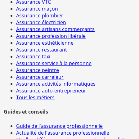
Assurance VTC
Assurance maçon
Assurance plombier
Assurance électricien
Assurance artisans commerçants
Assurance profession libérale
Assurance esthéticienne
Assurance restaurant
Assurance taxi
Assurance service à la personne
Assurance peintre
Assurance carreleur
Assurance activités informatiques
Assurance auto-entrepreneur
Tous les métiers
Guides et conseils
Guide de l'assurance professionnelle
Actualité de l'assurance professionnelle