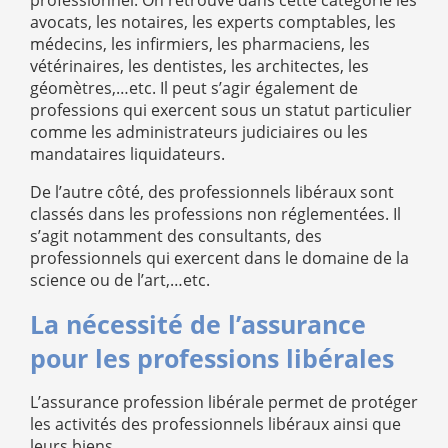
professionnel. On retrouve dans cette catégorie les
avocats, les notaires, les experts comptables, les
médecins, les infirmiers, les pharmaciens, les
vétérinaires, les dentistes, les architectes, les
géomètres,…etc. Il peut s’agir également de
professions qui exercent sous un statut particulier
comme les administrateurs judiciaires ou les
mandataires liquidateurs.
De l’autre côté, des professionnels libéraux sont
classés dans les professions non réglementées. Il
s’agit notamment des consultants, des
professionnels qui exercent dans le domaine de la
science ou de l’art,…etc.
La nécessité de l’assurance
pour les professions libérales
L’assurance profession libérale permet de protéger
les activités des professionnels libéraux ainsi que
leurs biens.