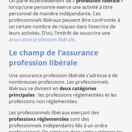
On parle essentiellement de «
profession libérale
»
lorsqu’une personne exerce une activité à titre
personnel de manière indépendante. Ces
professionnels libéraux peuvent être confrontés à
un certain nombre de risques dans l’exercice de
leurs activités. D’où, l’intérêt de souscrire une
assurance profession libérale
.
Le champ de l’assurance
profession libérale
Une assurance profession libérale s’adresse à de
nombreuses professions. Les professionnels
libéraux se divisent en
deux catégories
principales
: les professions réglementées et les
professions non réglementées.
Les professionnels libéraux exerçant des
professions réglementées
sont des
professionnels indépendants liés à un ordre