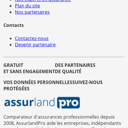
Plan du site
Nos partenaires
Contacts
Contactez-nous
Devenir partenaire
GRATUIT
DES PARTENAIRES
ET SANS ENGAGEMENT
DE QUALITÉ
VOS DONNÉES PERSONNELLES
SUIVEZ-NOUS
PROTÉGÉES
Comparateur d'assurances professionnelles depuis
2008, AssurlandPro aide les entreprises, indépendants