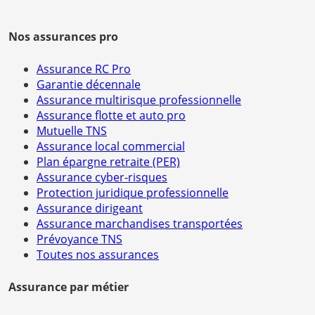
Nos assurances pro
Assurance RC Pro
Garantie décennale
Assurance multirisque professionnelle
Assurance flotte et auto pro
Mutuelle TNS
Assurance local commercial
Plan épargne retraite (PER)
Assurance cyber-risques
Protection juridique professionnelle
Assurance dirigeant
Assurance marchandises transportées
Prévoyance TNS
Toutes nos assurances
Assurance par métier