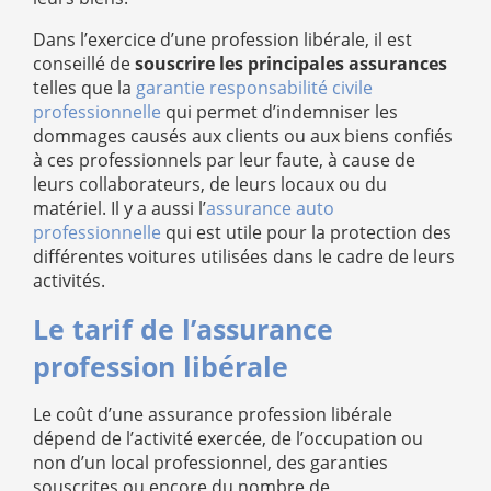
Dans l’exercice d’une profession libérale, il est
conseillé de
souscrire les principales assurances
telles que la
garantie responsabilité civile
professionnelle
qui permet d’indemniser les
dommages causés aux clients ou aux biens confiés
à ces professionnels par leur faute, à cause de
leurs collaborateurs, de leurs locaux ou du
matériel. Il y a aussi l’
assurance auto
professionnelle
qui est utile pour la protection des
différentes voitures utilisées dans le cadre de leurs
activités.
Le tarif de l’assurance
profession libérale
Le coût d’une assurance profession libérale
dépend de l’activité exercée, de l’occupation ou
non d’un local professionnel, des garanties
souscrites ou encore du nombre de