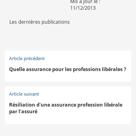
Mis à jour le :
11/12/2013
Les dernières publications
Article précédent
Quelle assurance pour les professions libérales ?
Article suivant
Résiliation d'une assurance profession libérale
par l'assuré