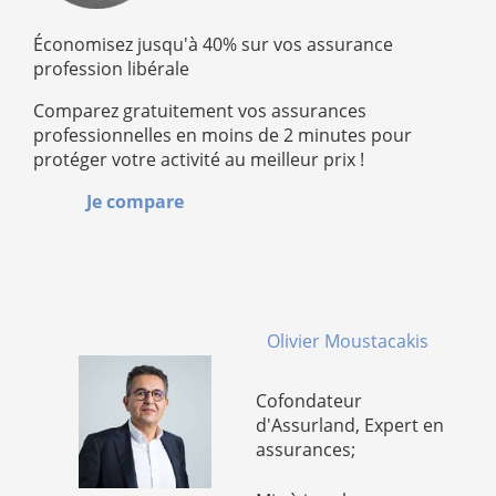
Économisez jusqu'à 40% sur vos assurance
profession libérale
Comparez gratuitement vos assurances
professionnelles en moins de 2 minutes pour
protéger votre activité au meilleur prix !
Je compare
Olivier Moustacakis
Cofondateur
d'Assurland, Expert en
assurances;