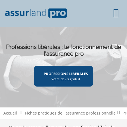
Professions libérales : le fonctionnement de
l'assurance pro
PROFESSIONS LIBÉRALES
Votre devis gratuit
Accueil
Fiches pratiques de l'assurance professionnelle
Pr