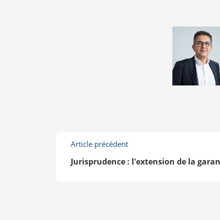
Article précédent
Jurisprudence : l'extension de la gara