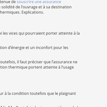
t tenue de
souscrire une assurance
 solidité de l’ouvrage et à sa destination
 thermiques. Explications.
 les vices qui pourraient porter atteinte à la
on d’énergie et un inconfort pour les
utefois, il faut préciser que l’assurance ne
tion thermique portent atteinte à l’usage
r à la condition toutefois que le plaignant